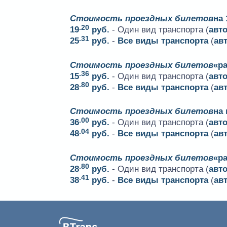
Стоимость проездных билетов
на 
.20
19
руб.
- Один вид транспорта (
авт
.31
25
руб.
-
Все виды транспорта
(
ав
Стоимость проездных билетов
«ра
.36
15
руб.
- Один вид транспорта (
авт
.80
28
руб.
-
Все виды транспорта
(
ав
Стоимость проездных билетов
на
.00
36
руб.
- Один вид транспорта (
авт
.04
48
руб.
-
Все виды транспорта
(
ав
Стоимость проездных билетов
«р
.80
28
руб.
- Один вид транспорта (
авт
.41
38
руб.
-
Все виды транспорта
(
ав