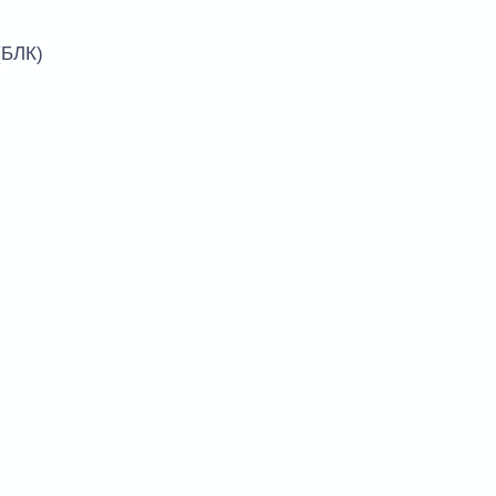
(БЛК)