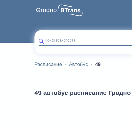
Grodno
Поиск транспорта
Расписание
Автобус
49
49 автобус расписание Гродно