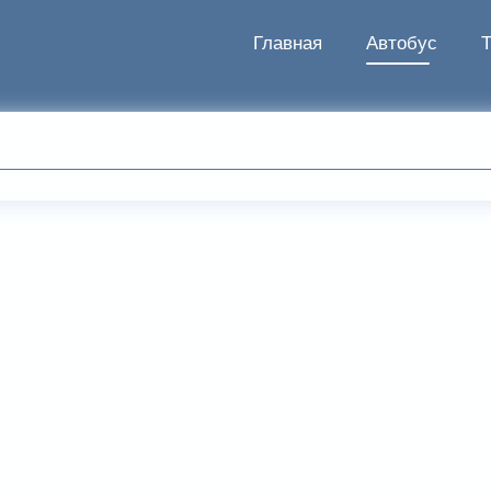
Главная
Автобус