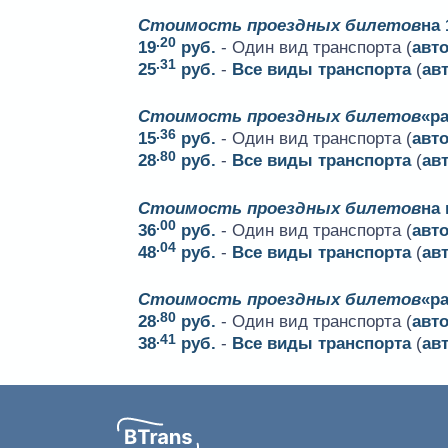
Стоимость проездных билетов
на 
.20
19
руб.
- Один вид транспорта (
авт
.31
25
руб.
-
Все виды транспорта
(
ав
Стоимость проездных билетов
«ра
.36
15
руб.
- Один вид транспорта (
авт
.80
28
руб.
-
Все виды транспорта
(
ав
Стоимость проездных билетов
на
.00
36
руб.
- Один вид транспорта (
авт
.04
48
руб.
-
Все виды транспорта
(
ав
Стоимость проездных билетов
«р
.80
28
руб.
- Один вид транспорта (
авт
.41
38
руб.
-
Все виды транспорта
(
ав