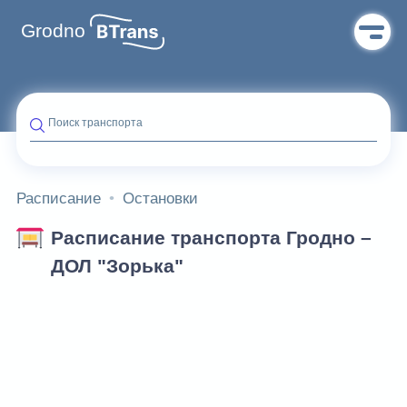
Grodno
Поиск транспорта
Расписание
Остановки
Расписание транспорта Гродно –
ДОЛ "Зорька"