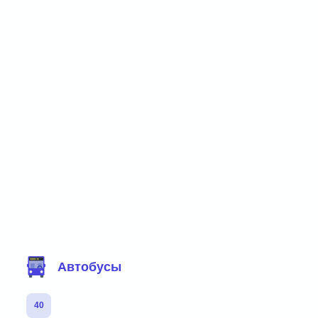
Фильтр маршрутов
Автобусы
40