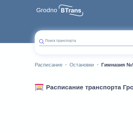
Grodno
Поиск транспорта
Расписание
Остановки
Гимназия №
Расписание транспорта Гр