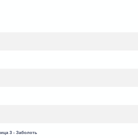
ица 3 - Заболоть