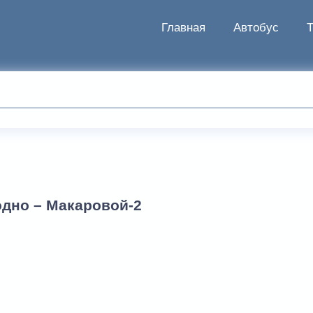
Главная
Автобус
одно – Макаровой-2