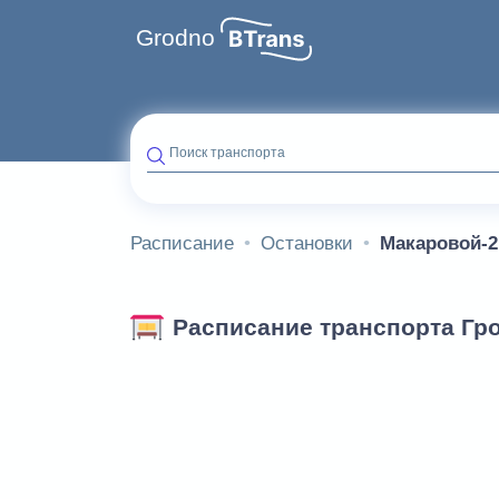
Grodno
Поиск транспорта
Расписание
Остановки
Макаровой-2
Расписание транспорта Гр