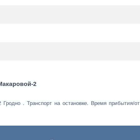
Макаровой-2
 Гродно . Транспорт на остановке. Время прибытия/о