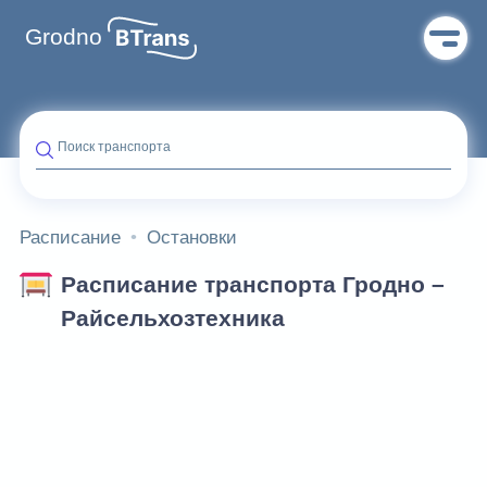
Grodno
Поиск транспорта
Расписание
Остановки
Расписание транспорта Гродно –
Райсельхозтехника