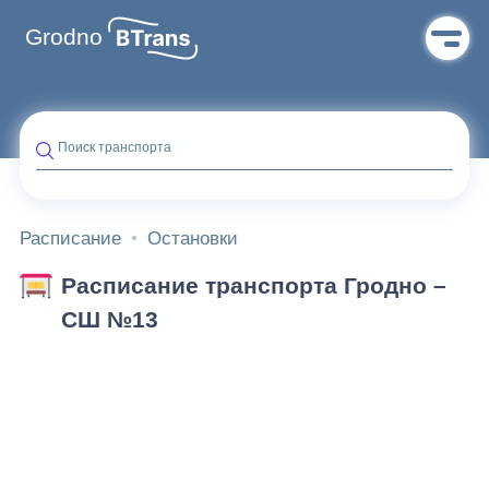
Grodno
Поиск транспорта
Расписание
Остановки
Расписание транспорта Гродно –
СШ №13