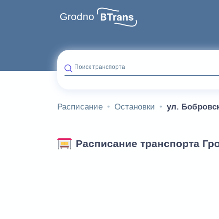
Grodno
Поиск транспорта
Расписание
Остановки
ул. Бобровс
Расписание транспорта Гро