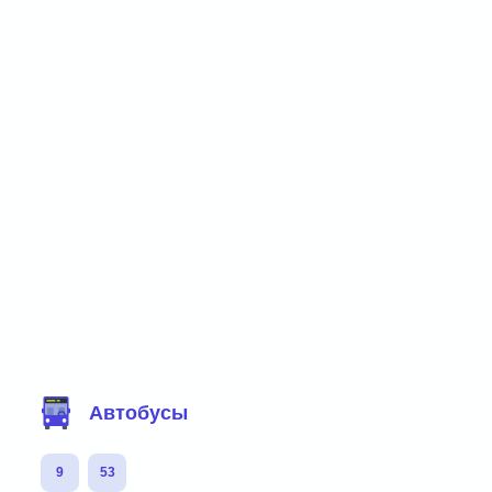
Фильтр маршрутов
Автобусы
9
53