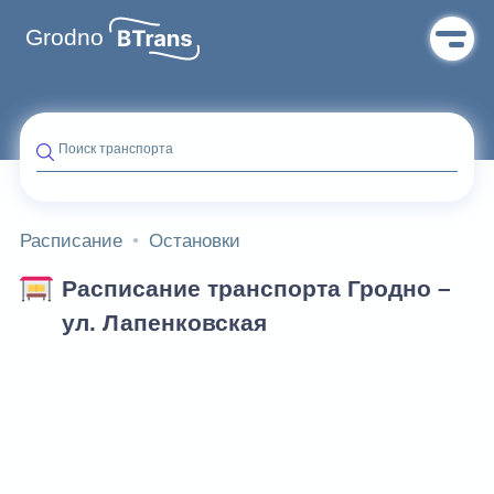
Grodno
Поиск транспорта
Расписание
Остановки
Расписание транспорта Гродно –
ул. Лапенковская