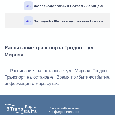
46
Железнодорожный Вокзал - Зарица-4
46
Зарица-4 - Железнодорожный Вокзал
Расписание транспорта Гродно – ул.
Мирная
Расписание на остановке ул. Мирная Гродно .
Транспорт на остановке. Время прибытия/отбытия,
информация о маршрутах.
Карта
О проекте
Контакты
сайта
Конфиденциальность