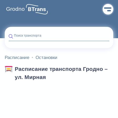
Grodno
Поиск транспорта
Расписание
Остановки
Расписание транспорта Гродно –
ул. Мирная