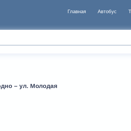
Главная
Автобус
дно – ул. Молодая