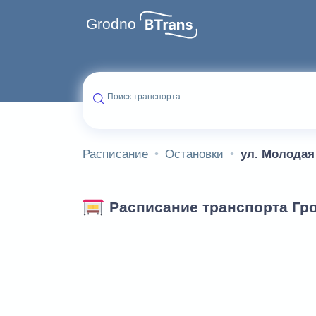
Grodno
Поиск транспорта
Расписание
Остановки
ул. Молодая
Расписание транспорта Гро