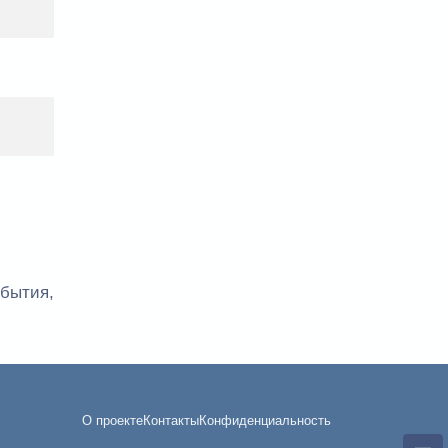
тбытия,
О проекте
Контакты
Конфиденциальность