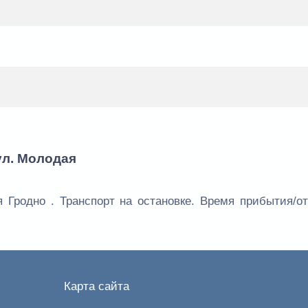
ул. Молодая
 Гродно . Транспорт на остановке. Время прибытия/о
Карта сайта