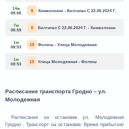
14м
9
Химволокно - Белтапаз С 22.06.2024 Г.
09:06
7м
9
Белтапаз С 22.06.2024 Г. - Химволокно
08:59
1м
15
Фолюш - Улица Молодежная
08:53
1м
15
Улица Молодежная - Фолюш
08:53
Расписание транспорта Гродно – ул.
Молодежная
Расписание на остановке ул. Молодежная
Гродно . Транспорт на остановке. Время прибытия/