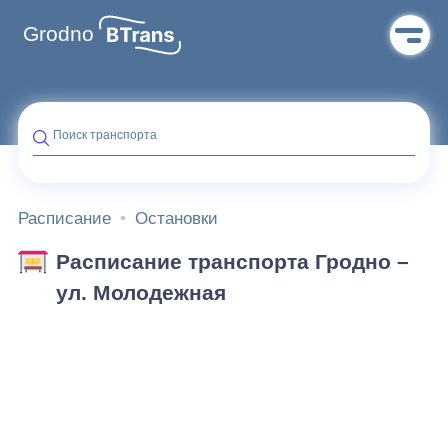
Grodno
Поиск транспорта
Расписание
Остановки
Расписание транспорта Гродно –
ул. Молодежная