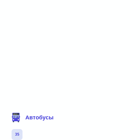
Фильтр маршрутов
Автобусы
35