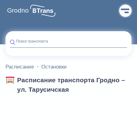
Grodno
Поиск транспорта
Расписание
Остановки
Расписание транспорта Гродно –
ул. Тарусичская