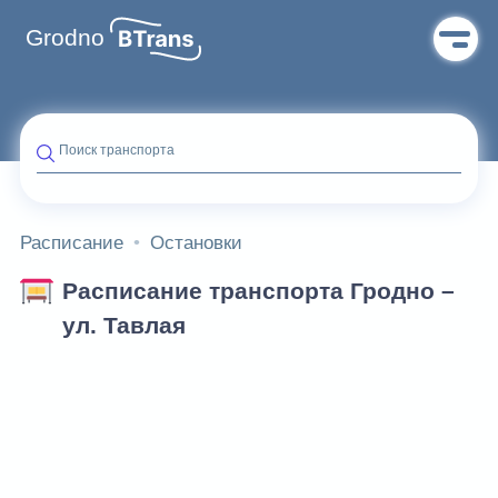
Grodno
Поиск транспорта
Расписание
Остановки
Расписание транспорта Гродно –
ул. Тавлая