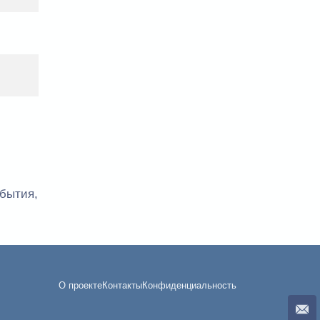
тбытия,
О проекте
Контакты
Конфиденциальность