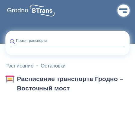
Grodno
Поиск транспорта
Расписание
Остановки
Расписание транспорта Гродно –
Восточный мост