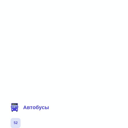
Фильтр маршрутов
Автобусы
52