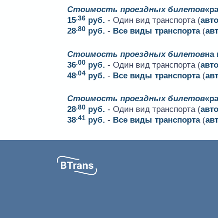
Стоимость проездных билетов
«ра
.36
15
руб.
- Один вид транспорта (
авт
.80
28
руб.
-
Все виды транспорта
(
ав
Стоимость проездных билетов
на
.00
36
руб.
- Один вид транспорта (
авт
.04
48
руб.
-
Все виды транспорта
(
ав
Стоимость проездных билетов
«р
.80
28
руб.
- Один вид транспорта (
авт
.41
38
руб.
-
Все виды транспорта
(
ав