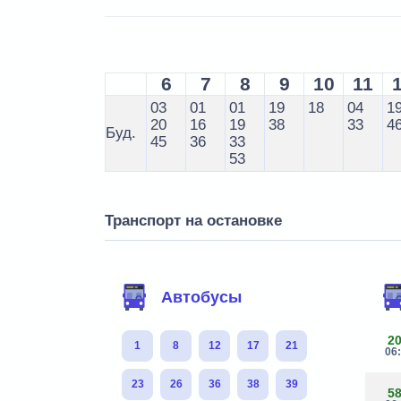
6
7
8
9
10
11
03
01
01
19
18
04
1
20
16
19
38
33
4
Буд.
45
36
33
53
Транспорт на остановке
Автобусы
2
1
8
12
17
21
06
23
26
36
38
39
5