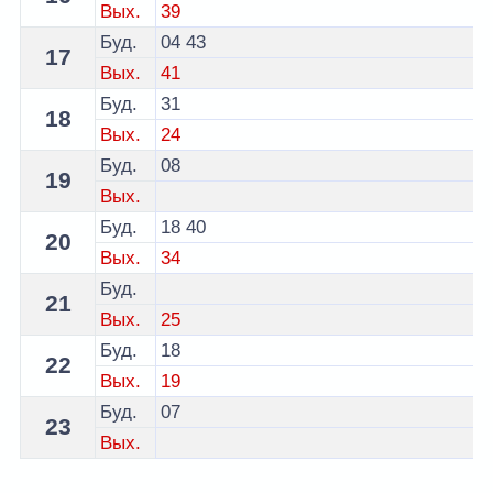
Вых.
39
Буд.
04
43
17
Вых.
41
Буд.
31
18
Вых.
24
Буд.
08
19
Вых.
Буд.
18
40
20
Вых.
34
Буд.
21
Вых.
25
Буд.
18
22
Вых.
19
Буд.
07
23
Вых.