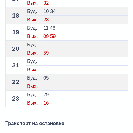
Вых.
32
Буд.
10
34
18
Вых.
23
Буд.
11
46
19
Вых.
09
59
Буд.
20
Вых.
59
Буд.
21
Вых.
Буд.
05
22
Вых.
Буд.
29
23
Вых.
16
Транспорт на остановке