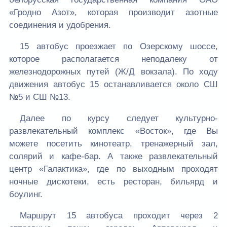
«Гродно Азот», которая производит азотные
соединения и удобрения.
15 автобус проезжает по Озерскому шоссе,
которое располагается неподалеку от
железнодорожных путей (Ж/Д вокзала). По ходу
движения автобус 15 останавливается около СШ
№5 и СШ №13.
Далее по курсу следует культурно-
развлекательный комплекс «Восток», где Вы
можете посетить кинотеатр, тренажерный зал,
солярий и кафе-бар. А также развлекательный
центр «Галактика», где по выходным проходят
ночные дискотеки, есть ресторан, бильярд и
боулинг.
Маршрут 15 автобуса проходит через 2