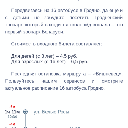
Передвигаясь на 16 автобусе в Гродно, да еще и
с детьми не забудьте посетить Гродненский
зоопарк, который находится около ж/д вокзала – это
первый зоопарк Беларуси.
Стоимость входного билета составляет:
Для детей (с 3 лет) – 4,5 руб.
Для взрослых (с 16 лет) – 6,5 руб.
Последняя остановка маршрута – «Вишневец».
Пользуйтесь нашим сервисов и смотрите
актуальное расписание 16 автобуса Гродно.
-6м
1ч 11м
ул. Белые Росы
10:34
-4м