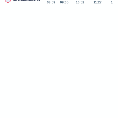
08:59
09:35
10:52
11:27
12:0