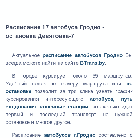
Расписание 17 автобуса Гродно -
остановка Девятовка-7
Актуальное
расписание автобусов Гродно
Вы
всегда можете найти на сайте
BTrans.by
.
В городе курсирует около 55 маршрутов.
Удобный поиск по номеру маршрута или
по
остановке
позволит за три клика узнать график
курсирования интересующего
автобуса, путь
следования, конечные станции
, во сколько идет
первый и последний транспорт на нужной
остановке и многое другое.
Расписание
автобусов г.Гродно
составлено с