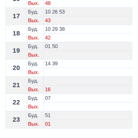
Вых.
48
Буд.
10
26
53
17
Вых.
43
Буд.
10
29
38
18
Вых.
42
Буд.
01
50
19
Вых.
Буд.
14
39
20
Вых.
Буд.
21
Вых.
16
Буд.
07
22
Вых.
Буд.
51
23
Вых.
01