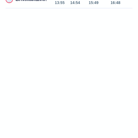
13:55
14:54
15:49
16:48
17