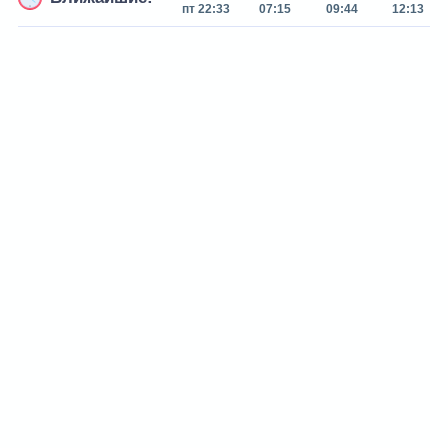
пт 22:33
07:15
09:44
12:13