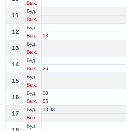
Вых.
Буд.
11
Вых.
Буд.
12
Вых.
13
Буд.
13
Вых.
Буд.
14
Вых.
26
Буд.
15
Вых.
Буд.
08
16
Вых.
55
Буд.
13
33
17
Вых.
Буд.
18