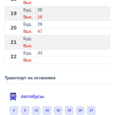
Вых.
Буд.
28
19
Вых.
19
Буд.
28
20
Вых.
47
Буд.
21
Вых.
Буд.
33
22
Вых.
Транспорт на остановке
Автобусы
2
5
13
16
18
19
20
27