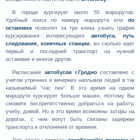
В городе курсирует около 55 маршрутов.
Удобный поиск по номеру маршрута или
по
остановке
позволит за три клика узнать график
курсирования интересующего
автобуса, путь
следования, конечные станции
, во сколько идет
первый и последний транспорт на нужной
остановке и многое другое.
Расписание
автобусов г.Гродно
составлено с
учетом утренних и вечерних наплывов людей в так
называемый “час пик”. В это время на одном
маршруте курсирует больше машин, поэтому Вы
сможете беспрепятственно добраться на работу,
учебу, домой. Но в это время возможны заторы на
дорогах, с чем могут быть связаны задержки
транспорта и отклонения от времени.