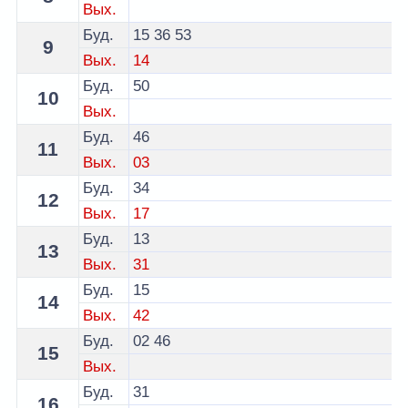
Вых.
Буд.
15
36
53
9
Вых.
14
Буд.
50
10
Вых.
Буд.
46
11
Вых.
03
Буд.
34
12
Вых.
17
Буд.
13
13
Вых.
31
Буд.
15
14
Вых.
42
Буд.
02
46
15
Вых.
Буд.
31
16