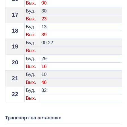
Вых.
00
Буд.
30
17
Вых.
23
Буд.
13
18
Вых.
39
Буд.
00
22
19
Вых.
Буд.
29
20
Вых.
16
Буд.
10
21
Вых.
46
Буд.
32
22
Вых.
Транспорт на остановке