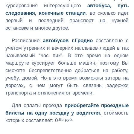
курсирования интересующего
автобуса, путь
следования, конечные станции
, во сколько идет
первый и последний транспорт на нужной
остановке и многое другое.
Расписание
автобусов г.Гродно
составлено с
учетом утренних и вечерних наплывов людей в так
называемый “час пик”. В это время на одном
маршруте курсирует больше машин, поэтому Вы
сможете беспрепятственно добраться на работу,
учебу, домой. Но в это время возможны заторы на
дорогах, с чем могут быть связаны задержки
транспорта и отклонения от времени.
Для оплаты проезда
приобретайте проездные
билеты на одну поездку у водителя
, стоимость
.85 руб.
которых составляет:
0