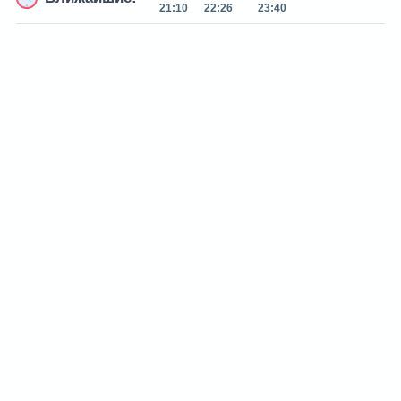
21:10
22:26
23:40