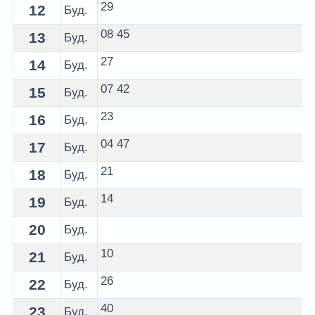
29
12
Буд.
08
45
13
Буд.
27
14
Буд.
07
42
15
Буд.
23
16
Буд.
04
47
17
Буд.
21
18
Буд.
14
19
Буд.
20
Буд.
10
21
Буд.
26
22
Буд.
40
23
Буд.