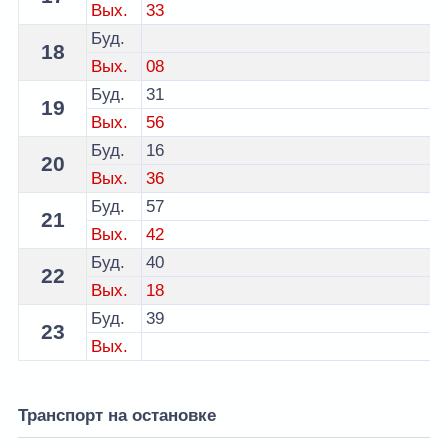
Вых.
33
Буд.
18
Вых.
08
Буд.
31
19
Вых.
56
Буд.
16
20
Вых.
36
Буд.
57
21
Вых.
42
Буд.
40
22
Вых.
18
Буд.
39
23
Вых.
Транспорт на остановке