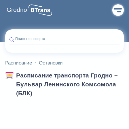
Grodno
Поиск транспорта
Расписание
Остановки
Расписание транспорта Гродно –
Бульвар Ленинского Комсомола
(БЛК)