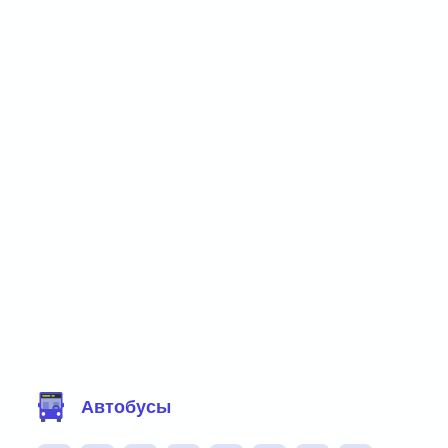
Фильтр маршрутов
Автобусы