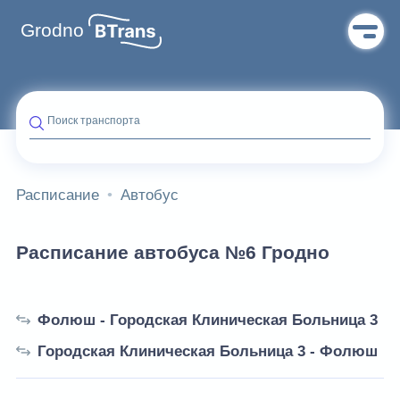
Grodno
Поиск транспорта
Расписание
Автобус
Расписание автобуса №6 Гродно
Фолюш - Городская Клиническая Больница 3
Городская Клиническая Больница 3 - Фолюш