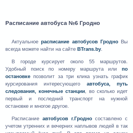
Расписание автобуса №6 Гродно
Актуальное
расписание автобусов Гродно
Вы
всегда можете найти на сайте
BTrans.by
.
В городе курсирует около 55 маршрутов.
Удобный поиск по номеру маршрута или
по
остановке
позволит за три клика узнать график
курсирования интересующего
автобуса, путь
следования, конечные станции
, во сколько идет
первый и последний транспорт на нужной
остановке и многое другое.
Расписание
автобусов г.Гродно
составлено с
учетом утренних и вечерних наплывов людей в так