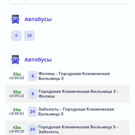
Автобусы
6
24
Автобусы
Фолюш - Городская Клиническая
35м
6
сб 09:02
Больница 3
Городская Клиническая Больница 3 -
45м
6
сб 09:12
Фолюш
Заболоть - Городская Клиническая
34м
24
сб 09:01
Больница 3
Городская Клиническая Больница 3 -
43м
24
сб 09:10
Заболоть