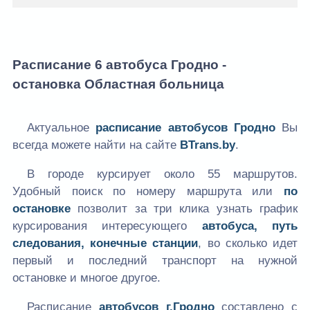
Расписание 6 автобуса Гродно -
остановка Областная больница
Актуальное
расписание автобусов Гродно
Вы
всегда можете найти на сайте
BTrans.by
.
В городе курсирует около 55 маршрутов.
Удобный поиск по номеру маршрута или
по
остановке
позволит за три клика узнать график
курсирования интересующего
автобуса, путь
следования, конечные станции
, во сколько идет
первый и последний транспорт на нужной
остановке и многое другое.
Расписание
автобусов г.Гродно
составлено с