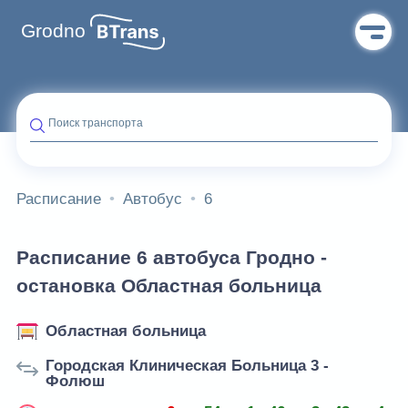
Grodno
Поиск транспорта
Расписание
Автобус
6
Расписание 6 автобуса Гродно -
остановка Областная больница
Областная больница
Городская Клиническая Больница 3 -
Фолюш