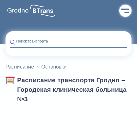
Grodno
Поиск транспорта
Расписание
Остановки
Расписание транспорта Гродно –
Городская клиническая больница
№3