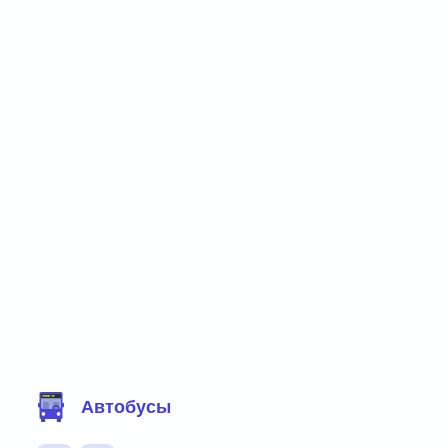
Фильтр маршрутов
Автобусы