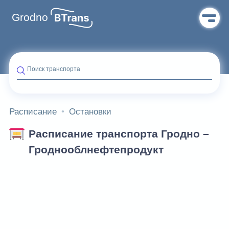
Grodno
Поиск транспорта
Расписание
Остановки
Расписание транспорта Гродно –
Гроднооблнефтепродукт