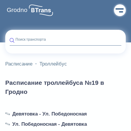
Grodno
Поиск транспорта
Расписание
Троллейбус
Расписание троллейбуса №19 в
Гродно
Девятовка - Ул. Победоносная
Ул. Победоносная - Девятовка