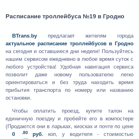
Расписание троллейбуса №19 в Гродно
BTrans.by
предлагает жителям города
актуальное расписание троллейбусов в Гродно
на сегодня и оставшиеся дни недели! Пользуйтесь
нашим сервисом ежедневно в любое время суток с
любого устройства! Удобная навигация сервиса
позволит даже новому пользователю легко
ориентироваться и без труда находить время
прибытия транспорта по номеру или названию
остановки.
Чтобы оплатить проезд, купите талон на
единичную поездку и пробейте его в компостере
(Продаются они в ларьках, киосках и почте по цене
.80
0
руб.
коп, у водителя - стоимостью