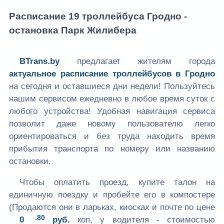
Расписание 19 троллейбуса Гродно -
остановка Парк Жилибера
BTrans.by
предлагает жителям города
актуальное расписание троллейбусов в Гродно
на сегодня и оставшиеся дни недели! Пользуйтесь
нашим сервисом ежедневно в любое время суток с
любого устройства! Удобная навигация сервиса
позволит даже новому пользователю легко
ориентироваться и без труда находить время
прибытия транспорта по номеру или названию
остановки.
Чтобы оплатить проезд, купите талон на
единичную поездку и пробейте его в компостере
(Продаются они в ларьках, киосках и почте по цене
.80
0
руб.
коп, у водителя - стоимостью