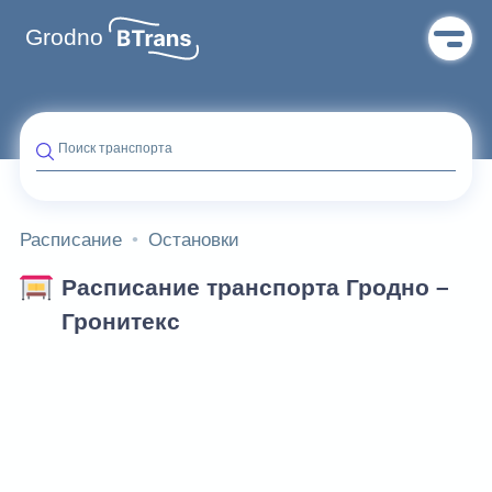
Grodno
Поиск транспорта
Расписание
Остановки
Расписание транспорта Гродно –
Гронитекс