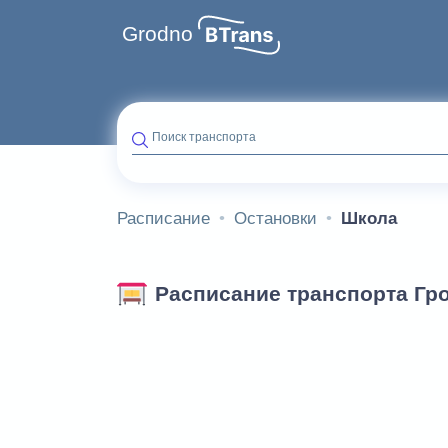
Grodno
Поиск транспорта
Расписание
Остановки
Школа
Расписание транспорта Гр