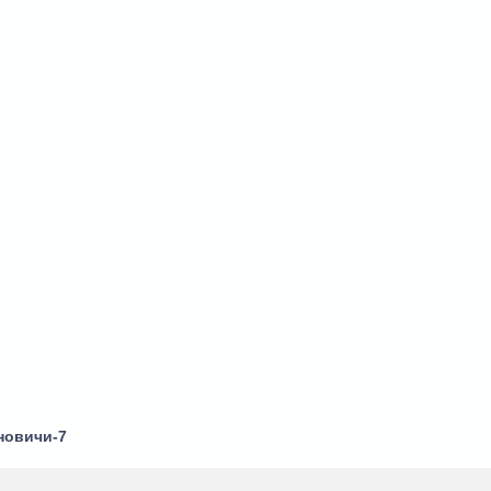
новичи-7