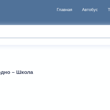
Главная
Автобус
одно – Школа