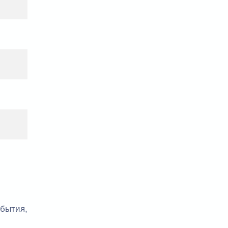
бытия,