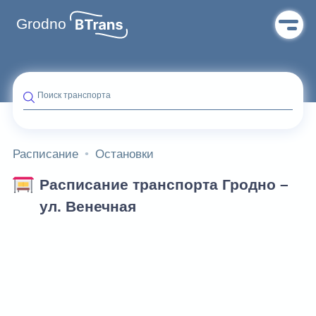
Grodno
Поиск транспорта
Расписание
Остановки
Расписание транспорта Гродно –
ул. Венечная