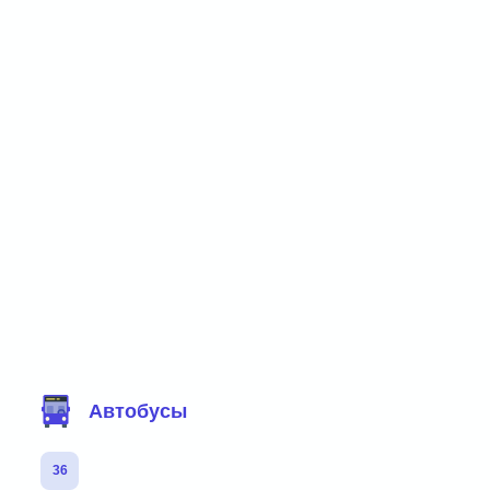
Фильтр маршрутов
Автобусы
36