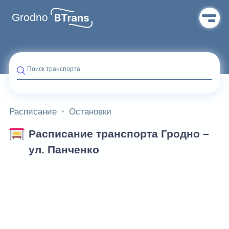
Grodno
Поиск транспорта
Расписание
Остановки
Расписание транспорта Гродно –
ул. Панченко