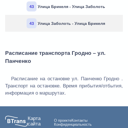
43
Улица Брикеля - Улица Заболоть
43
Улица Заболоть - Улица Брикеля
Расписание транспорта Гродно – ул.
Панченко
Расписание на остановке ул. Панченко Гродно .
Транспорт на остановке. Время прибытия/отбытия,
информация о маршрутах.
Карта
О проекте
Контакты
сайта
Конфиденциальность