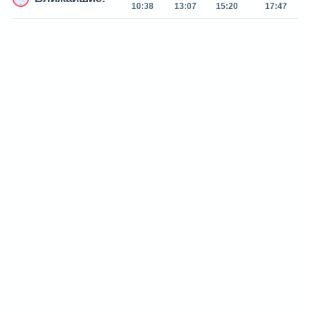
10:38
13:07
15:20
17:47