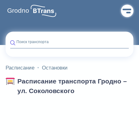
Grodno
Поиск транспорта
Расписание
Остановки
Расписание транспорта Гродно –
ул. Соколовского