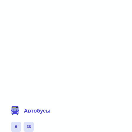
Фильтр маршрутов
Автобусы
6
38