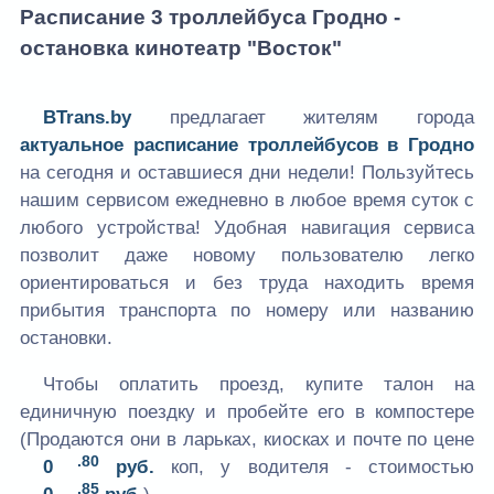
Расписание 3 троллейбуса Гродно -
остановка кинотеатр "Восток"
BTrans.by
предлагает жителям города
актуальное расписание троллейбусов в Гродно
на сегодня и оставшиеся дни недели! Пользуйтесь
нашим сервисом ежедневно в любое время суток с
любого устройства! Удобная навигация сервиса
позволит даже новому пользователю легко
ориентироваться и без труда находить время
прибытия транспорта по номеру или названию
остановки.
Чтобы оплатить проезд, купите талон на
единичную поездку и пробейте его в компостере
(Продаются они в ларьках, киосках и почте по цене
.80
0
руб.
коп, у водителя - стоимостью
.85