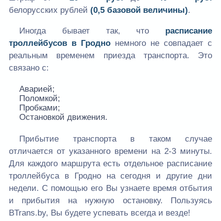
белорусских рублей
(0,5 базовой величины)
.
Иногда бывает так, что
расписание
троллейбусов в Гродно
немного не совпадает с
реальным временем приезда транспорта. Это
связано с:
Аварией;
Поломкой;
Пробками;
Остановкой движения.
Прибытие транспорта в таком случае
отличается от указанного времени на 2-3 минуты.
Для каждого маршрута есть отдельное расписание
троллейбуса в Гродно на сегодня и другие дни
недели. С помощью его Вы узнаете время отбытия
и прибытия на нужную остановку. Пользуясь
BTrans.by, Вы будете успевать всегда и везде!