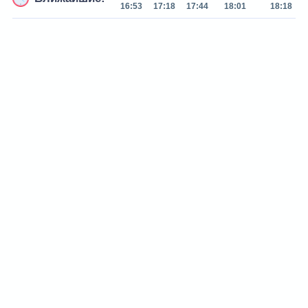
16:53
17:18
17:44
18:01
18:18