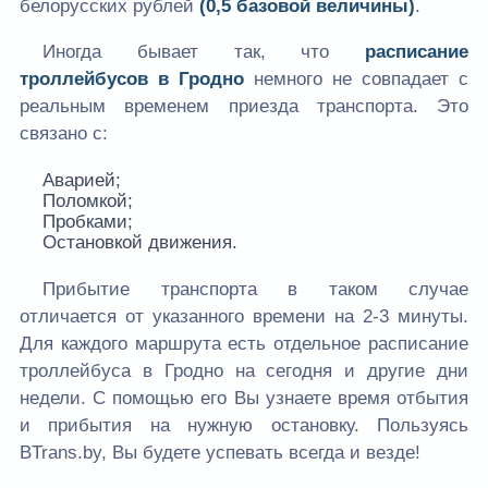
белорусских рублей
(0,5 базовой величины)
.
Иногда бывает так, что
расписание
троллейбусов в Гродно
немного не совпадает с
реальным временем приезда транспорта. Это
связано с:
Аварией;
Поломкой;
Пробками;
Остановкой движения.
Прибытие транспорта в таком случае
отличается от указанного времени на 2-3 минуты.
Для каждого маршрута есть отдельное расписание
троллейбуса в Гродно на сегодня и другие дни
недели. С помощью его Вы узнаете время отбытия
и прибытия на нужную остановку. Пользуясь
BTrans.by, Вы будете успевать всегда и везде!