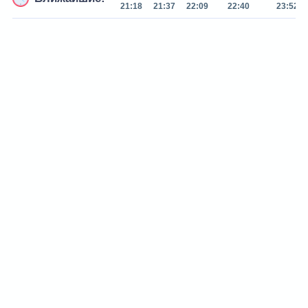
21:18
21:37
22:09
22:40
23:52