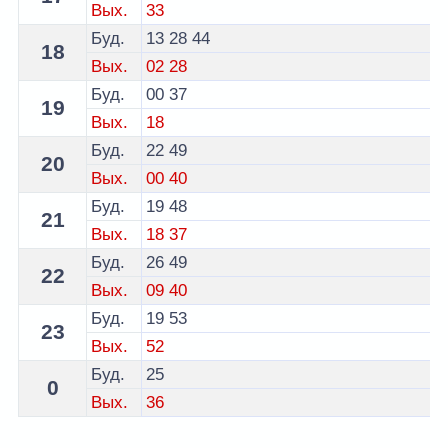
Вых.
33
Буд.
13
28
44
18
Вых.
02
28
Буд.
00
37
19
Вых.
18
Буд.
22
49
20
Вых.
00
40
Буд.
19
48
21
Вых.
18
37
Буд.
26
49
22
Вых.
09
40
Буд.
19
53
23
Вых.
52
Буд.
25
0
Вых.
36