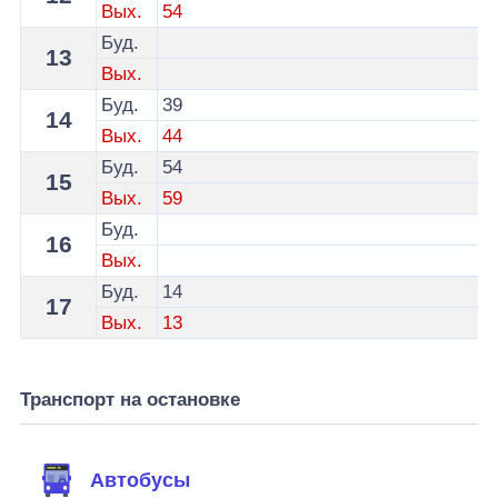
Вых.
54
Буд.
13
Вых.
Буд.
39
14
Вых.
44
Буд.
54
15
Вых.
59
Буд.
16
Вых.
Буд.
14
17
Вых.
13
Транспорт на остановке
Автобусы