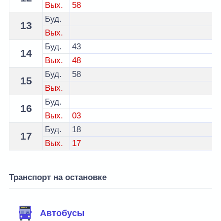
Вых.
58
Буд.
13
Вых.
Буд.
43
14
Вых.
48
Буд.
58
15
Вых.
Буд.
16
Вых.
03
Буд.
18
17
Вых.
17
Транспорт на остановке
Автобусы