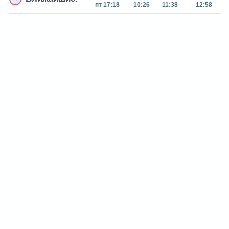
пт 17:18
10:26
11:38
12:58