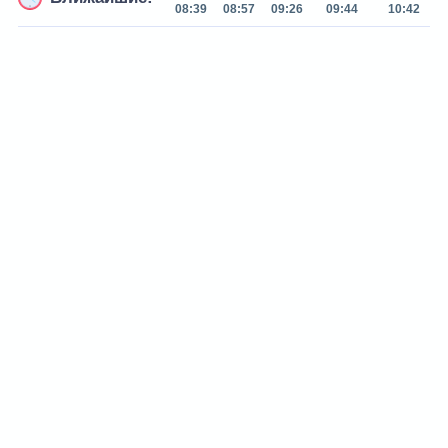
08:39
08:57
09:26
09:44
10:42