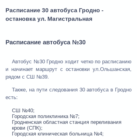
Расписание 30 автобуса Гродно -
остановка ул. Магистральная
Расписание автобусa №30
Автобус №30 Гродно ходит четко по расписанию
и начинает маршрут с остановки ул.Ольшанская,
рядом с СШ №39.
Также, на пути следования 30 автобуса в Гродно
есть:
СШ №40;
Городская поликлиника №7;
Гродненская областная станция переливания
крови (СПК);
Городская клиническая больница №4;