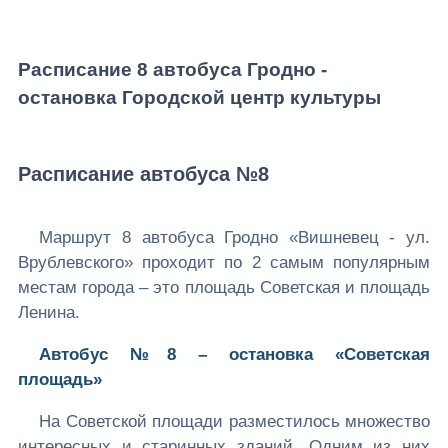
Расписание 8 автобуса Гродно -
остановка Городской центр культуры
Расписание автобусa №8
Маршрут 8 автобуса Гродно «Вишневец - ул.
Врублевского» проходит по 2 самым популярным
местам города – это площадь Советская и площадь
Ленина.
Автобус №8 – остановка «Советская
площадь»
На Советской площади разместилось множество
интересных и старинных зданий. Одним из них