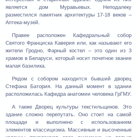
является дом Муравьевых. Неподалеку
разместился памятник архитектуры 17-18 веков –
Аптека-музей.
Правее расположен Кафедральный собор
Святого Франциска Каверия или, как называют его
жители Гродно, Фарный костел – это один из 3
храмов в Беларуси, который носит почетное звание
малая базилика.
Рядом с собором находится бывший дворец
Стефана Батория. На данный момент в здании
расположилась Кафедра анатомии человека ГрГМУ.
А также Дворец культуры текстильщиков. Это
здание сложно перепутать. Оно стоит на самой
площади и выполнено с использованием
элементов классицизма. Массивные и высоченные