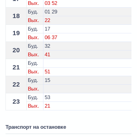
Вых.
03
52
Буд.
01
29
18
Вых.
22
Буд.
17
19
Вых.
06
37
Буд.
32
20
Вых.
41
Буд.
21
Вых.
51
Буд.
15
22
Вых.
Буд.
53
23
Вых.
21
Транспорт на остановке