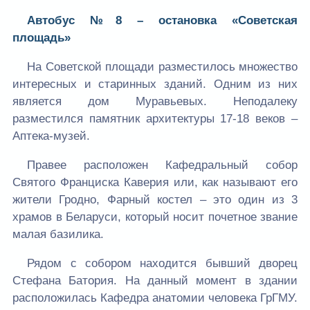
Автобус №8 – остановка «Советская
площадь»
На Советской площади разместилось множество
интересных и старинных зданий. Одним из них
является дом Муравьевых. Неподалеку
разместился памятник архитектуры 17-18 веков –
Аптека-музей.
Правее расположен Кафедральный собор
Святого Франциска Каверия или, как называют его
жители Гродно, Фарный костел – это один из 3
храмов в Беларуси, который носит почетное звание
малая базилика.
Рядом с собором находится бывший дворец
Стефана Батория. На данный момент в здании
расположилась Кафедра анатомии человека ГрГМУ.