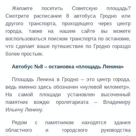
Желаете посетить Советскую площадь?
Смотрите расписание 8 автобуса Гродно или
другого транспорта, проходящего через центр
города, также на нашем сайте вы можете
воспользоваться поиском транспорта по остановке,
что сделает ваше путешествие по Гродно гораздо
более простым.
Автобус №8 – остановка «площадь Ленина»
Площадь Ленина в Гродно – это центр города,
ведь именно здесь обозначен «нулевой километр».
На самой площади установлен высоченный
памятник вождю пролетариата – Владимиру
Ильичу Ленину.
Рядом с памятником находятся здания
областного и городского руководства