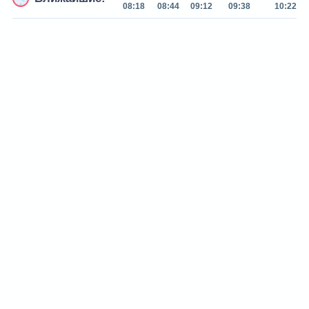
08:18
08:44
09:12
09:38
10:22