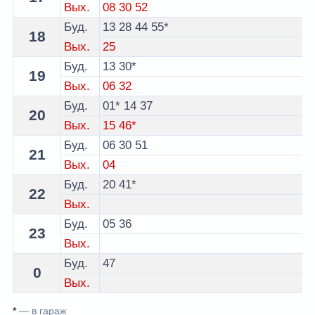
Вых.
08
30
52
Буд.
13
28
44
55*
18
Вых.
25
Буд.
13
30*
19
Вых.
06
32
Буд.
01*
14
37
20
Вых.
15
46*
Буд.
06
30
51
21
Вых.
04
Буд.
20
41*
22
Вых.
Буд.
05
36
23
Вых.
Буд.
47
0
Вых.
*
— в гараж