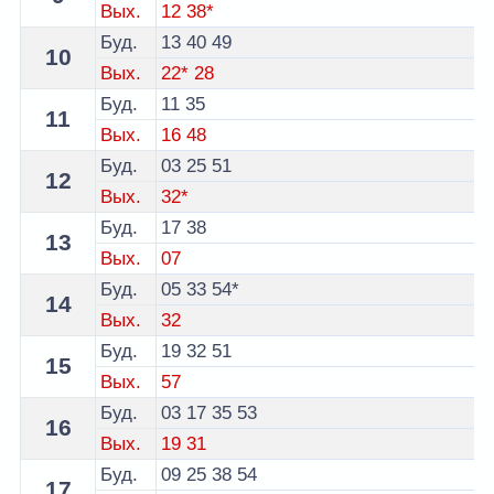
Вых.
12
38*
Буд.
13
40
49
10
Вых.
22*
28
Буд.
11
35
11
Вых.
16
48
Буд.
03
25
51
12
Вых.
32*
Буд.
17
38
13
Вых.
07
Буд.
05
33
54*
14
Вых.
32
Буд.
19
32
51
15
Вых.
57
Буд.
03
17
35
53
16
Вых.
19
31
Буд.
09
25
38
54
17