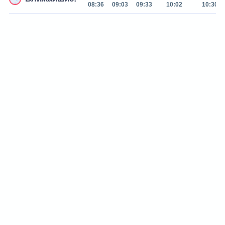
08:36
09:03
09:33
10:02
10:30